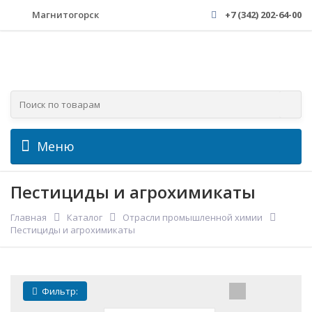
Магнитогорск
+7 (342) 202-64-00
Меню
Пестициды и агрохимикаты
Главная
Каталог
Отрасли промышленной химии
Пестициды и агрохимикаты
Фильтр: