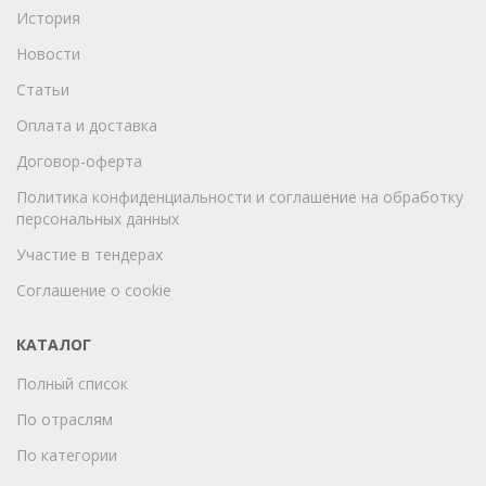
История
Новости
Статьи
Оплата и доставка
Договор-оферта
Политика конфиденциальности и соглашение на обработку
персональных данных
Участие в тендерах
Соглашение о cookie
КАТАЛОГ
Полный список
По отраслям
По категории