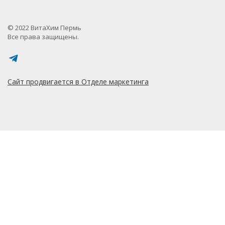
© 2022 ВитаХим Пермь
Все права защищены.
Сайт продвигается в Отделе маркетинга