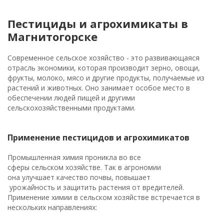
Пестициды и агрохимикаты в
Магнитогорске
Современное сельское хозяйство - это развивающаяся
отрасль экономики, которая производит зерно, овощи,
фрукты, молоко, мясо и другие продукты, получаемые из
растений и животных. Оно занимает особое место в
обеспечении людей пищей и другими
сельскохозяйственными продуктами.
Применение пестицидов и агрохимикатов
Промышленная химия проникла во все
сферы сельском хозяйстве. Так в агрономии
она улучшает качество почвы, повышает
урожайность и защитить растения от вредителей.
Применение химии в сельском хозяйстве встречается в
нескольких направлениях: