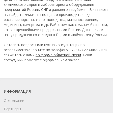
химического сырья и лабораторного оборудования
предприятий России, СНГ и дальнего зарубежья. В каталоге
вы найдете химикаты по ценам производителя для
растениеводства, животноводства, машиностроения,
медицины, химпрома и др. Работаем как с малым бизнесом,
так и с крупнейшими предприятиями России. Доставляем
нашу продукцию со складов в Перми в любую точку России.
Остались вопросы или нужна консультация по
ассортименту? Звоните по телефону +7 (342) 273-08-92 или
свяжитесь с нами
по форме обратной связи
. Наши
сотрудники помогут с оформлением заказа.
ИНФОРМАЦИЯ
О компании
Партнеры